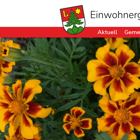
Aktuell
Geme