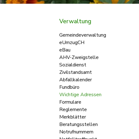
Verwaltung
Gemeindeverwaltung
eUmzugCH
eBau
AHV-Zweigstelle
Sozialdienst
Zivilstandsamt
Abfallkalender
Fundbüro
Wichtige Adressen
Formulare
Reglemente
Merkblätter
Beratungsstellen
Notrufnummern