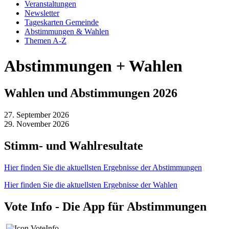
Veranstaltungen
Newsletter
Tageskarten Gemeinde
Abstimmungen & Wahlen
Themen A-Z
Abstimmungen + Wahlen
Wahlen und Abstimmungen 2026
27. September 2026
29. November 2026
Stimm- und Wahlresultate
Hier finden Sie die aktuellsten Ergebnisse der Abstimmungen
Hier finden Sie die aktuellsten Ergebnisse der Wahlen
Vote Info - Die App für Abstimmungen