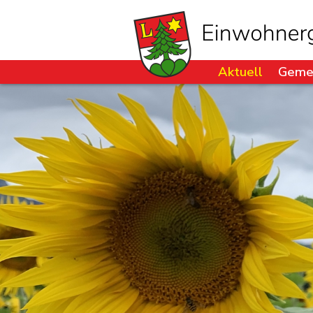
Aktuell
Geme