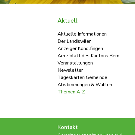
Aktuell
Aktuelle Informationen
Der Landiswiler
Anzeiger Konolfingen
Amtsblatt des Kantons Bern
Veranstaltungen
Newsletter
Tageskarten Gemeinde
Abstimmungen & Wahlen
Themen A-Z
Kontakt